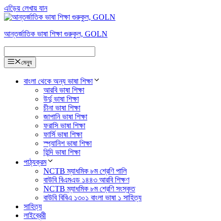
এড়িেয় লেখায় যান
আন্তর্জাতিক ভাষা শিক্ষা গুরুকুল, GOLN
মেন্যু
বাংলা থেকে অন্য ভাষা শিক্ষা
আরবি ভাষা শিক্ষা
উর্দু ভাষা শিক্ষা
চীনা ভাষা শিক্ষা
জাপানি ভাষা শিক্ষা
ফরাসি ভাষা শিক্ষা
ফার্সি ভাষা শিক্ষা
স্প্যানিশ ভাষা শিক্ষা
হিন্দি ভাষা শিক্ষা
পাঠ্যক্রম
NCTB ম্যাধমিক ৮ম শ্রেণি পালি
বাউবি বিএমএড ১৪৪৩ আরবি শিক্ষণ
NCTB ম্যাধমিক ৮ম শ্রেণি সংস্কৃত
বাউবি বিবিএ ১৩০১ বাংলা ভাষা ১ সাহিত্য
সাহিত্য
লাইব্রেরী