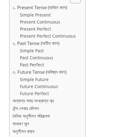
১. Present Tense (বর্তমান কাল)
Simple Present
Present Continuous
Present Perfect
Present Perfect Continuous
২. Past Tense (অতীত কাল)
Simple Past
Past Continuous
Past Perfect
৩. Future Tense (ভবিষ্যৎ কাল)
Simple Future
Future Continuous
Future Perfect
অন্যান্য সময় সংক্রান্ত শব্দ
টেন্স শেখার কৌশল
দৈনিক অনুশীলন পরিকল্পনা
সাধারণ ভুল
অনুশীলন বাক্য