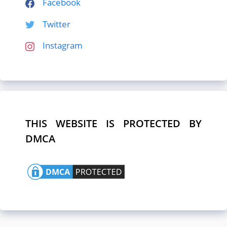
Facebook
Twitter
Instagram
THIS WEBSITE IS PROTECTED BY
DMCA