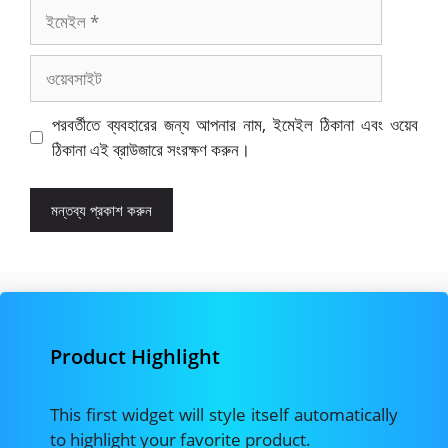
ইমেইল
ওয়েবসাইট
পরবর্তীতে ব্যবহারের জন্য আপনার নাম, ইমেইল ঠিকানা এবং ওয়েব
ঠিকানা এই ব্রাউজারে সংরক্ষণ করুন।
Product Highlight
This first widget will style itself automatically
to highlight your favorite product.