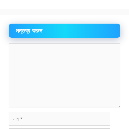
মন্তব্য করুন
মন্তব্য
নাম