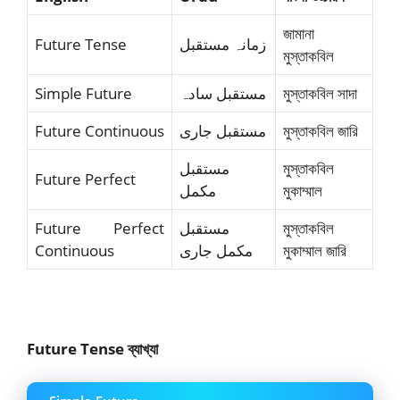
জামানা
Future Tense
زمانہ مستقبل
মুস্তাকবিল
Simple Future
مستقبل سادہ
মুস্তাকবিল সাদা
Future Continuous
مستقبل جاری
মুস্তাকবিল জারি
مستقبل
মুস্তাকবিল
Future Perfect
مکمل
মুকাম্মাল
Future Perfect
مستقبل
মুস্তাকবিল
Continuous
مکمل جاری
মুকাম্মাল জারি
Future Tense ব্যাখ্যা