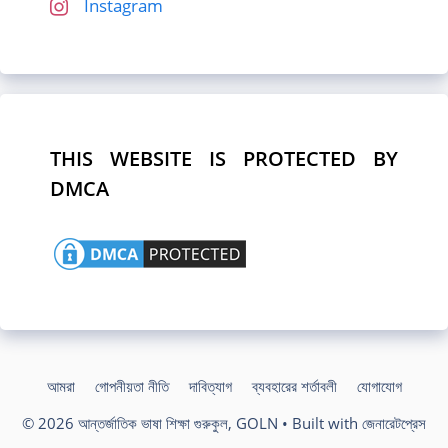
Instagram
THIS WEBSITE IS PROTECTED BY
DMCA
আমরা
গোপনীয়তা নীতি
দাবিত্যাগ
ব্যবহারের শর্তাবলী
যোগাযোগ
© 2026 আন্তর্জাতিক ভাষা শিক্ষা গুরুকুল, GOLN
• Built with
জেনারেটপ্রেস