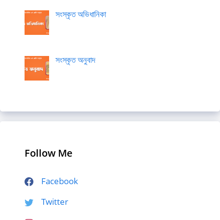
সংস্কৃত অভিধানিকা
সংস্কৃত অনুবাদ
Follow Me
Facebook
Twitter