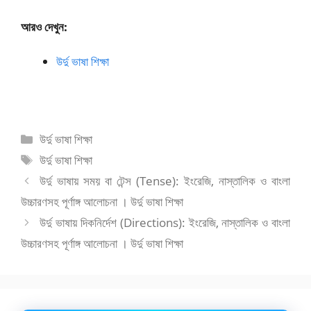
আরও দেখুন:
উর্দু ভাষা শিক্ষা
বিভাগ
উর্দু ভাষা শিক্ষা
সমূহ
ট্যাগ
উর্দু ভাষা শিক্ষা
সমূহ
উর্দু ভাষায় সময় বা টেন্স (Tense): ইংরেজি, নাস্তালিক ও বাংলা
উচ্চারণসহ পূর্ণাঙ্গ আলোচনা । উর্দু ভাষা শিক্ষা
উর্দু ভাষায় দিকনির্দেশ (Directions): ইংরেজি, নাস্তালিক ও বাংলা
উচ্চারণসহ পূর্ণাঙ্গ আলোচনা । উর্দু ভাষা শিক্ষা