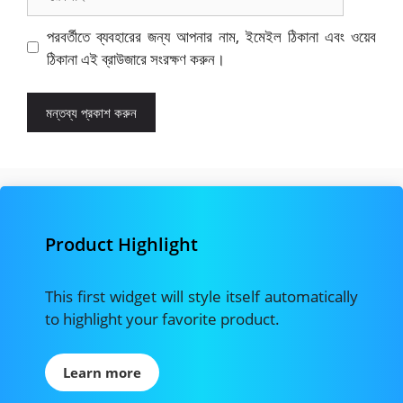
পরবর্তীতে ব্যবহারের জন্য আপনার নাম, ইমেইল ঠিকানা এবং ওয়েব
ঠিকানা এই ব্রাউজারে সংরক্ষণ করুন।
Product Highlight
This first widget will style itself automatically
to highlight your favorite product.
Learn more