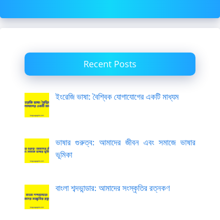
Recent Posts
ইংরেজি ভাষা: বৈশ্বিক যোগাযোগের একটি মাধ্যম
ভাষার গুরুত্ব: আমাদের জীবন এবং সমাজে ভাষার
ভূমিকা
বাংলা শব্দভান্ডার: আমাদের সংস্কৃতির রত্নকণ