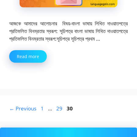
আজকে আমাদের আলোচনার বিষয়-বাংলা ভাষায় লিখিত দাওয়াতপত্রে
প্রতিফলিত বিনম্রতার স্বরূপ: সূচিপত্র বাংলা ভাষায় লিখিত দাওয়াতপত্রে
প্রতিফলিত বিনম্রতার স্বরূপ:সূচিপত্র সূচিপত্র প্রথম …
Read more
Page
Page
Page
←
Previous
1
…
29
30