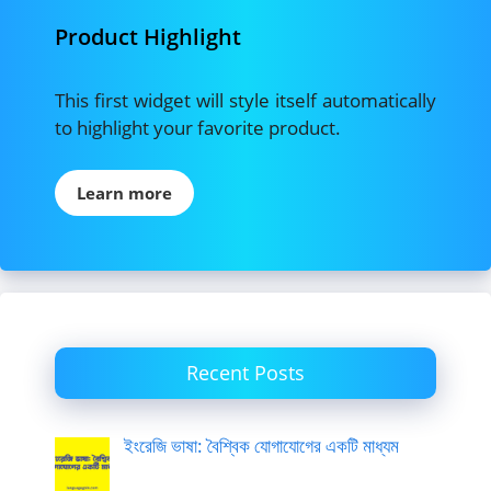
Product Highlight
This first widget will style itself automatically
to highlight your favorite product.
Learn more
Recent Posts
ইংরেজি ভাষা: বৈশ্বিক যোগাযোগের একটি মাধ্যম