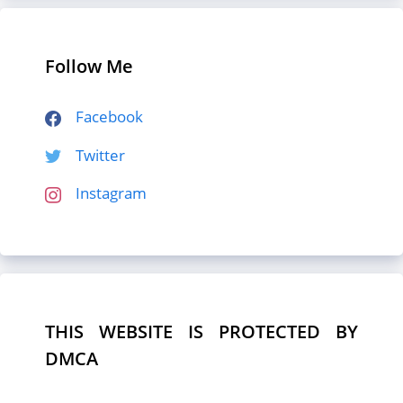
Follow Me
Facebook
Twitter
Instagram
THIS WEBSITE IS PROTECTED BY
DMCA