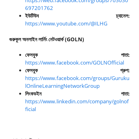
https://web.facebook.com/groups/703030
697201762
ইউটিউব চ্যানেল:
https://www.youtube.com/@ILHG
গুরুকুল অনলাইন লার্নিং নেটওয়ার্ক (GOLN)
ফেসবুক পাতা:
https://www.facebook.com/GOLNOfficial
ফেসবুক গ্রুপ:
https://www.facebook.com/groups/Guruku
lOnlineLearningNetworkGroup
লিংকডইন পাতা:
https://www.linkedin.com/company/golnof
ficial