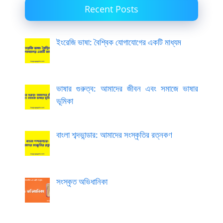
Recent Posts
ইংরেজি ভাষা: বৈশ্বিক যোগাযোগের একটি মাধ্যম
ভাষার গুরুত্ব: আমাদের জীবন এবং সমাজে ভাষার
ভূমিকা
বাংলা শব্দভান্ডার: আমাদের সংস্কৃতির রত্নকণ
সংস্কৃত অভিধানিকা