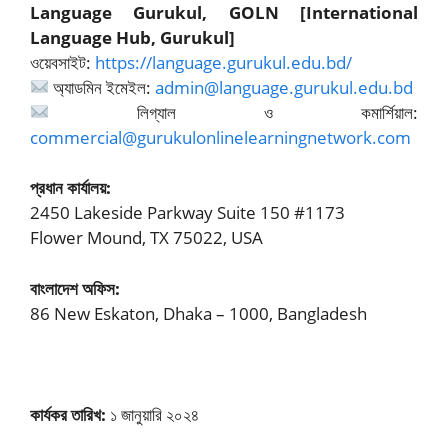
Language Gurukul, GOLN [International
Language Hub, Gurukul]
ওয়েবসাইট:
https://language.gurukul.edu.bd/
অ্যাডমিন ইমেইল:
admin@language.gurukul.edu.bd
লিগ্যাল ও কমার্শিয়াল:
commercial@gurukulonlinelearningnetwork.com
প্রধান কার্যালয়:
2450 Lakeside Parkway Suite 150 #1173
Flower Mound, TX 75022, USA
বাংলাদেশ অফিস:
86 New Eskaton, Dhaka – 1000, Bangladesh
কার্যকর তারিখ:
১ জানুয়ারি ২০২৪