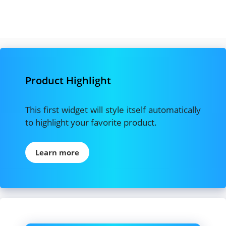
Product Highlight
This first widget will style itself automatically
to highlight your favorite product.
Learn more