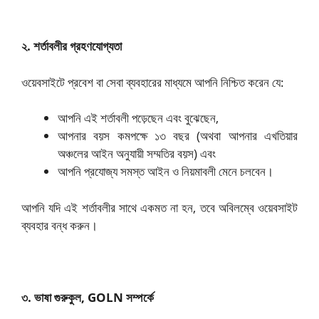
২. শর্তাবলীর গ্রহণযোগ্যতা
ওয়েবসাইটে প্রবেশ বা সেবা ব্যবহারের মাধ্যমে আপনি নিশ্চিত করেন যে:
আপনি এই শর্তাবলী পড়েছেন এবং বুঝেছেন,
আপনার বয়স কমপক্ষে ১৩ বছর (অথবা আপনার এখতিয়ার
অঞ্চলের আইন অনুযায়ী সম্মতির বয়স) এবং
আপনি প্রযোজ্য সমস্ত আইন ও নিয়মাবলী মেনে চলবেন।
আপনি যদি এই শর্তাবলীর সাথে একমত না হন, তবে অবিলম্বে ওয়েবসাইট
ব্যবহার বন্ধ করুন।
৩. ভাষা গুরুকুল, GOLN সম্পর্কে