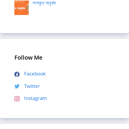
সংস্কৃত অনুবাদ
Follow Me
Facebook
Twitter
Instagram