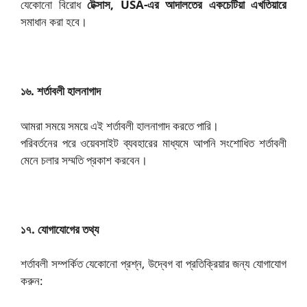
যেকোনো বিরোধ
টেক্সাস, USA-এর আদালতের একচেটিয়া এখতিয়ারে
সমাধান করা হবে।
১৬. শর্তাবলী হালনাগাদ
আমরা সময়ে সময়ে এই শর্তাবলী হালনাগাদ করতে পারি।
পরিবর্তনের পরে ওয়েবসাইট ব্যবহারের মাধ্যমে আপনি সংশোধিত শর্তাবলী
মেনে চলার সম্মতি প্রকাশ করবেন।
১৭. যোগাযোগের তথ্য
শর্তাবলী সম্পর্কিত যেকোনো প্রশ্ন, উদ্বেগ বা প্রতিক্রিয়ার জন্য যোগাযোগ
করুন: