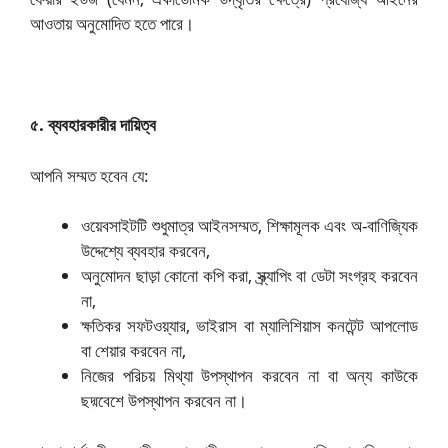
আওতায় অনুমোদিত হতে পারে।
৫. ব্যবহারকারীর দায়িত্ব
আপনি সম্মত হবেন যে:
ওয়েবসাইটটি শুধুমাত্র আইনসম্মত, শিক্ষামূলক এবং অ-বাণিজ্যিক
উদ্দেশ্যে ব্যবহার করবেন,
অনুমোদন ছাড়া কোনো কপি করা, স্ক্র্যাপিং বা ডেটা সংগ্রহ করবেন
না,
ক্ষতিকর সফটওয়্যার, ভাইরাস বা ম্যালিশিয়াস কনটেন্ট আপলোড
বা শেয়ার করবেন না,
নিজের পরিচয় মিথ্যা উপস্থাপন করবেন না বা অন্য কাউকে
ছদ্মবেশে উপস্থাপন করবেন না।